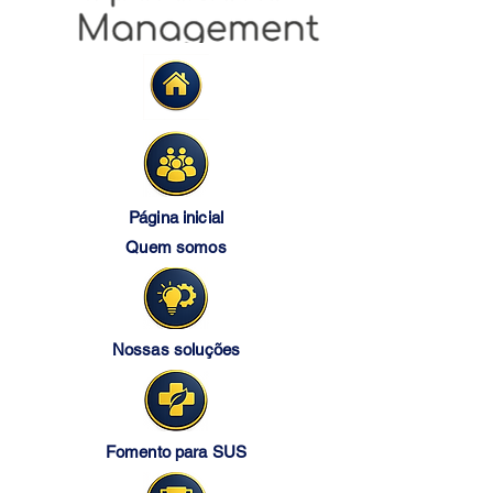
Página inicial
Quem somos
Nossas soluções
Fomento para SUS