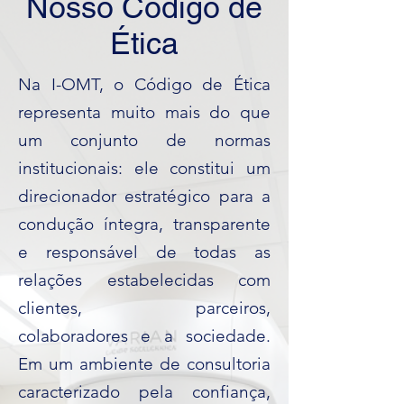
Nosso Código de
Ética
Na I-OMT, o Código de Ética
representa muito mais do que
um conjunto de normas
institucionais: ele constitui um
direcionador estratégico para a
condução íntegra, transparente
e responsável de todas as
relações estabelecidas com
clientes, parceiros,
colaboradores e a sociedade.
Em um ambiente de consultoria
caracterizado pela confiança,