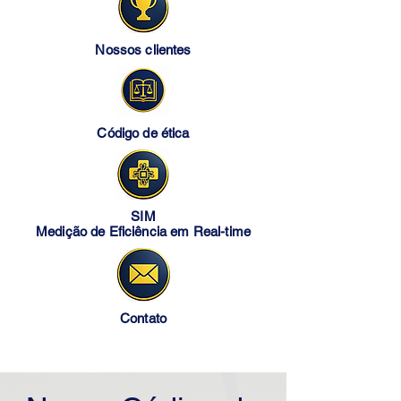
Nossos clientes
Código de ética
SIM
Medição de Eficiência em Real-time
Contato